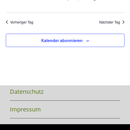
Vorheriger Tag
Nächster Tag
Kalender abonnieren
Datenschutz
Impressum
Kontakt