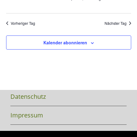
Vorheriger Tag
Nächster Tag
Kalender abonnieren
Datenschutz
Impressum
Kontakt