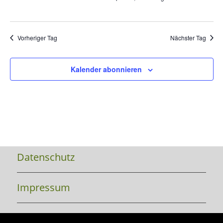
Vorheriger Tag
Nächster Tag
Kalender abonnieren
Datenschutz
Impressum
Kontakt