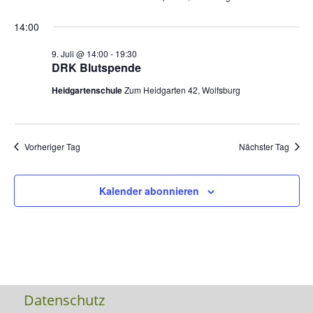
14:00
9. Juli @ 14:00
-
19:30
DRK Blutspende
Heidgartenschule
Zum Heidgarten 42, Wolfsburg
Vorheriger Tag
Nächster Tag
Kalender abonnieren
Datenschutz