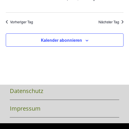
Vorheriger Tag
Nächster Tag
Kalender abonnieren
Datenschutz
Impressum
Kontakt