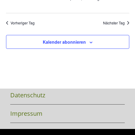
Vorheriger Tag
Nächster Tag
Kalender abonnieren
Datenschutz
Impressum
Kontakt