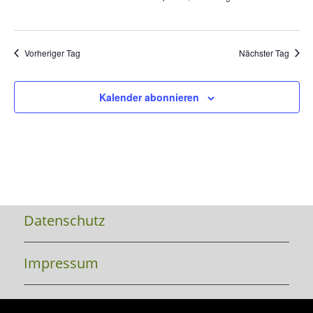
Vorheriger Tag
Nächster Tag
Kalender abonnieren
Datenschutz
Impressum
Kontakt