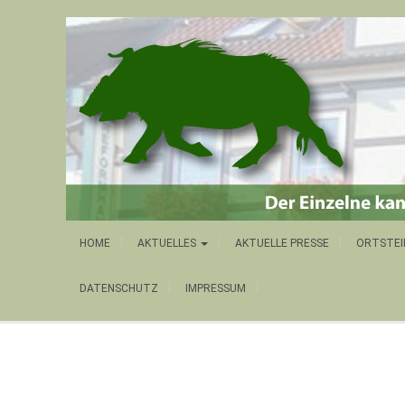
HOME
AKTUELLES
AKTUELLE PRESSE
ORTSTEI
DATENSCHUTZ
IMPRESSUM