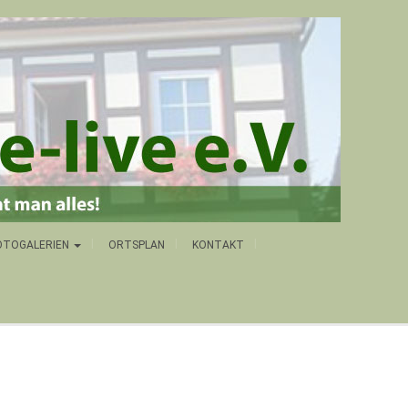
OTOGALERIEN
ORTSPLAN
KONTAKT