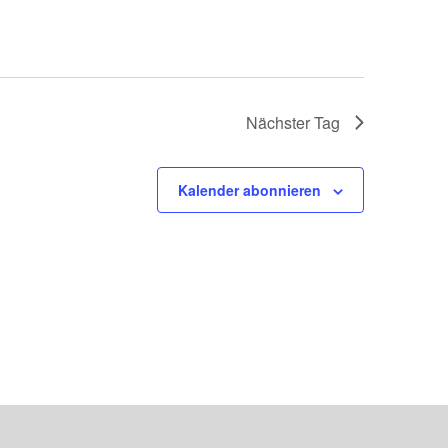
Nächster Tag
Kalender abonnieren