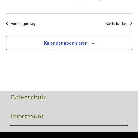
Vorheriger Tag
Nächster Tag
Kalender abonnieren
Datenschutz
Impressum
Kontakt