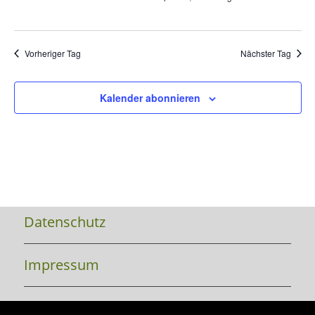
Vorheriger Tag
Nächster Tag
Kalender abonnieren
Datenschutz
Impressum
Kontakt