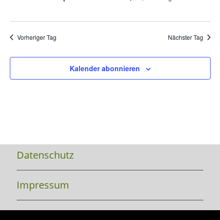
Vorheriger Tag
Nächster Tag
Kalender abonnieren
Datenschutz
Impressum
Kontakt