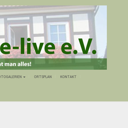
OTOGALERIEN
ORTSPLAN
KONTAKT