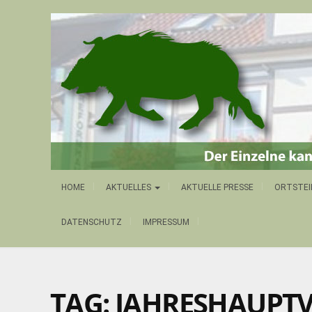
HOME
AKTUELLES
AKTUELLE PRESSE
ORTSTEI
DATENSCHUTZ
IMPRESSUM
TAG: JAHRESHAUP