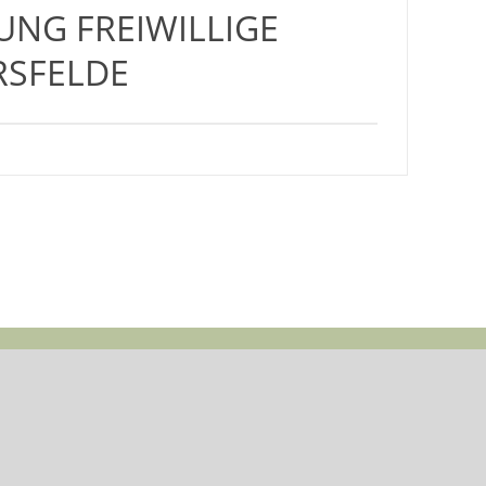
NG FREIWILLIGE
RSFELDE