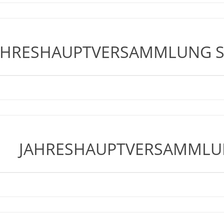
AHRESHAUPTVERSAMMLUNG S
JAHRESHAUPTVERSAMMLU