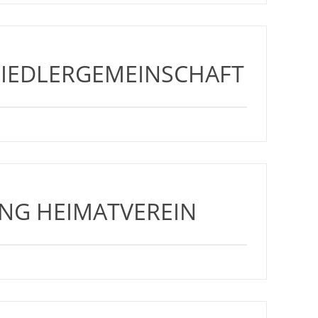
IEDLERGEMEINSCHAFT
NG HEIMATVEREIN