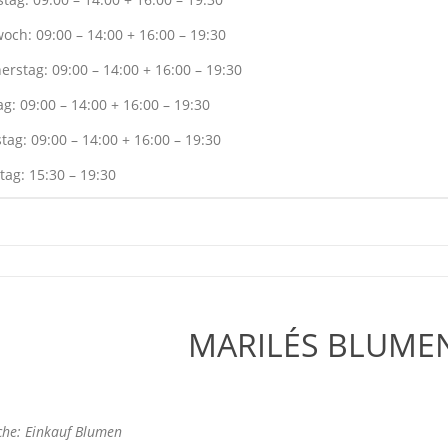
och: 09:00 – 14:00 + 16:00 – 19:30
rstag: 09:00 – 14:00 + 16:00 – 19:30
ag: 09:00 – 14:00 + 16:00 – 19:30
ag: 09:00 – 14:00 + 16:00 – 19:30
tag: 15:30 – 19:30
MARILÉS BLUME
he: Einkauf Blumen