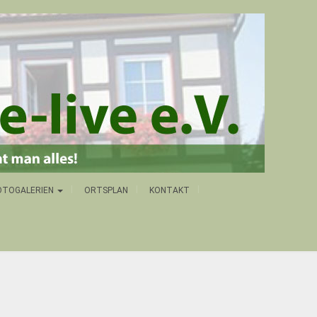
OTOGALERIEN
ORTSPLAN
KONTAKT