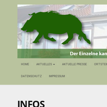
HOME
AKTUELLES
AKTUELLE PRESSE
ORTSTEI
DATENSCHUTZ
IMPRESSUM
INFOS