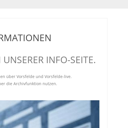
ORMATIONEN
 UNSERER INFO-SEITE.
nen über Vorsfelde und Vorsfelde-live.
ber die Archivfunktion nutzen.