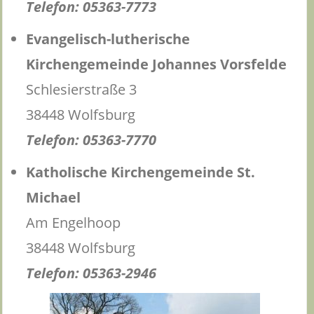
Telefon: 05363-7773
Evangelisch-lutherische
Kirchengemeinde Johannes Vorsfelde
Schlesierstraße 3
38448 Wolfsburg
Telefon: 05363-7770
Katholische Kirchengemeinde St.
Michael
Am Engelhoop
38448 Wolfsburg
Telefon: 05363-2946