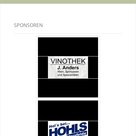
SPONSOREN