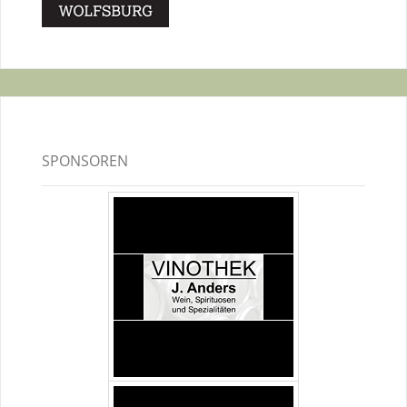
SPONSOREN