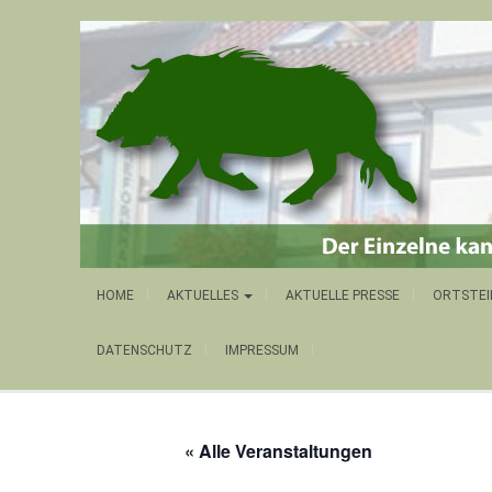
HOME
AKTUELLES
AKTUELLE PRESSE
ORTSTEI
DATENSCHUTZ
IMPRESSUM
« Alle Veranstaltungen