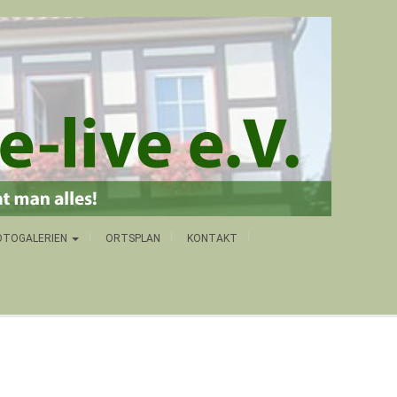
OTOGALERIEN
ORTSPLAN
KONTAKT