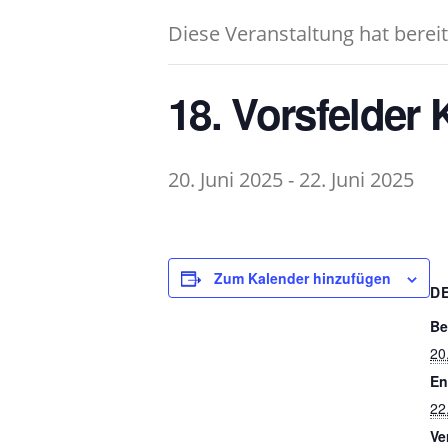
Diese Veranstaltung hat berei
18. Vorsfelder
20. Juni 2025
-
22. Juni 2025
Zum Kalender hinzufügen
D
Be
20
En
22
Ve