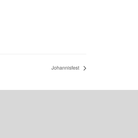
Johannisfest