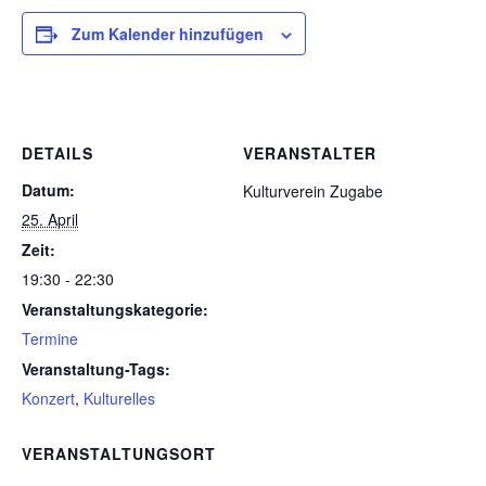
Zum Kalender hinzufügen
DETAILS
VERANSTALTER
Datum:
Kulturverein Zugabe
25. April
Zeit:
19:30 - 22:30
Veranstaltungskategorie:
Termine
Veranstaltung-Tags:
Konzert
,
Kulturelles
VERANSTALTUNGSORT