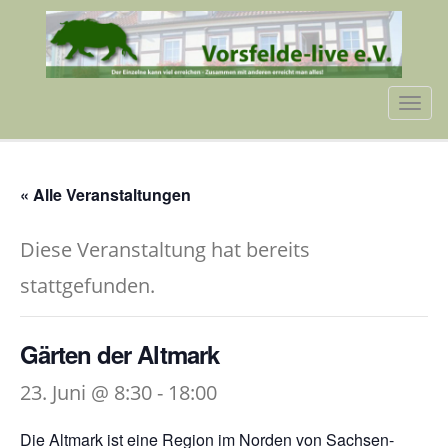
Tog
navi
« Alle Veranstaltungen
Diese Veranstaltung hat bereits
stattgefunden.
Gärten der Altmark
23. Juni @ 8:30
-
18:00
Die Altmark ist eine Region im Norden von Sachsen-