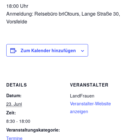
18:00 Uhr
Anmeldung: Reisebüro briOtours, Lange Straße 30,
Vorsfelde
Zum Kalender hinzufügen
DETAILS
VERANSTALTER
Datum:
LandFrauen
Veranstalter-Website
23. Juni
anzeigen
Zeit:
8:30 - 18:00
Veranstaltungskategorie:
Termine