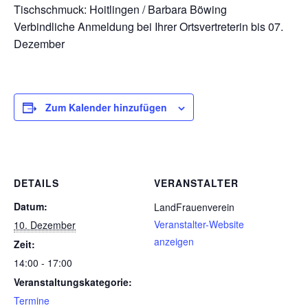
Tischschmuck: Hoitlingen / Barbara Böwing
Verbindliche Anmeldung bei Ihrer Ortsvertreterin bis 07.
Dezember
Zum Kalender hinzufügen
DETAILS
VERANSTALTER
Datum:
LandFrauenverein
Veranstalter-Website
10. Dezember
anzeigen
Zeit:
14:00 - 17:00
Veranstaltungskategorie:
Termine