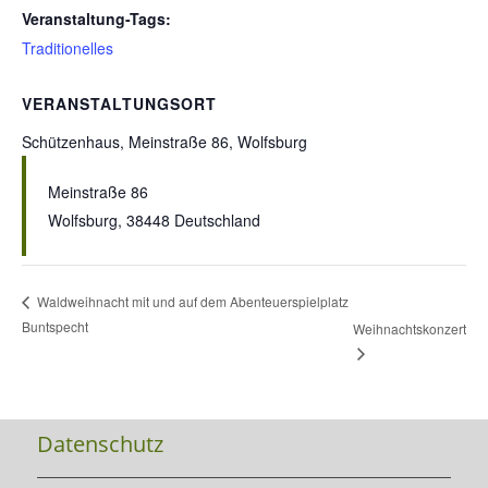
Veranstaltung-Tags:
Traditionelles
VERANSTALTUNGSORT
Schützenhaus, Meinstraße 86, Wolfsburg
Meinstraße 86
Wolfsburg
,
38448
Deutschland
Waldweihnacht mit und auf dem Abenteuerspielplatz
Buntspecht
Weihnachtskonzert
Datenschutz