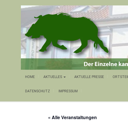
HOME
AKTUELLES
AKTUELLE PRESSE
ORTSTEI
DATENSCHUTZ
IMPRESSUM
« Alle Veranstaltungen