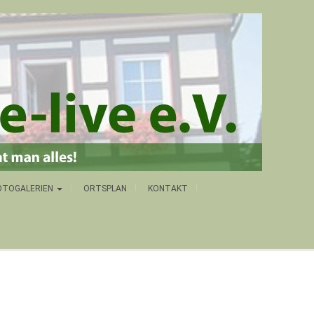
OTOGALERIEN
ORTSPLAN
KONTAKT