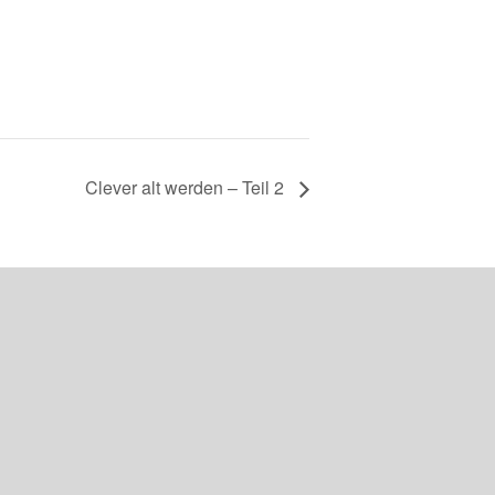
Clever alt werden – Teil 2