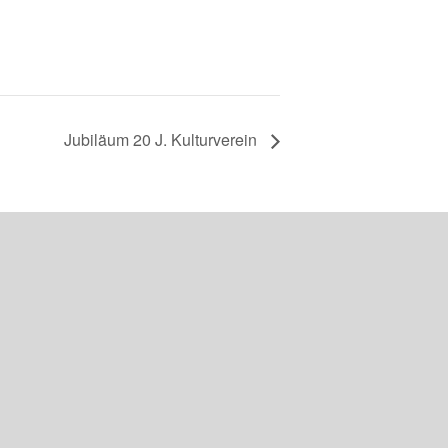
Jubiläum 20 J. Kulturverein