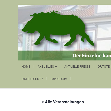
HOME
AKTUELLES
AKTUELLE PRESSE
ORTSTEI
DATENSCHUTZ
IMPRESSUM
« Alle Veranstaltungen