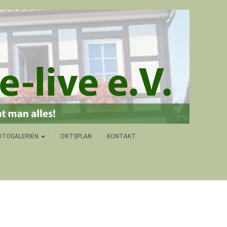
OTOGALERIEN
ORTSPLAN
KONTAKT