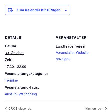
Zum Kalender hinzufügen
DETAILS
VERANSTALTER
Datum:
LandFrauenverein
Veranstalter-Website
30. Oktober
anzeigen
Zeit:
17:30 - 22:00
Veranstaltungskategorie:
Termine
Veranstaltung-Tags:
Ausflug
,
Wanderung
DRK Blutspende
Kirchennacht