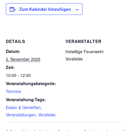
Zum Kalender hinzufügen
DETAILS
VERANSTALTER
Datum:
freiwillige Feuerwehr
Vorsfelde
2. November 2025
Zeit:
10:00 - 12:00
Veranstaltungskategorie:
Termine
Veranstaltung-Tags:
Essen & Genießen
,
Veranstaltungen
,
Vorsfelde