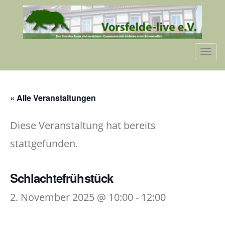
Tog
navi
« Alle Veranstaltungen
Diese Veranstaltung hat bereits
stattgefunden.
Schlachtefrühstück
2. November 2025 @ 10:00
-
12:00