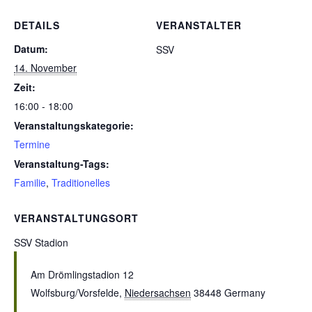
DETAILS
VERANSTALTER
Datum:
SSV
14. November
Zeit:
16:00 - 18:00
Veranstaltungskategorie:
Termine
Veranstaltung-Tags:
Familie
,
Traditionelles
VERANSTALTUNGSORT
SSV Stadion
Am Drömlingstadion 12
Wolfsburg/Vorsfelde
,
Niedersachsen
38448
Germany