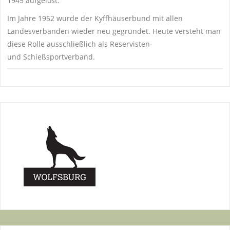
1945 aufgelöst.
Im Jahre 1952 wurde der Kyffhäuserbund mit allen
Landesverbänden wieder neu gegründet. Heute versteht man
diese Rolle ausschließlich als Reservisten-
und Schießsportverband.