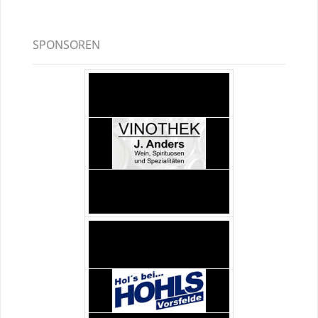
SPONSOREN