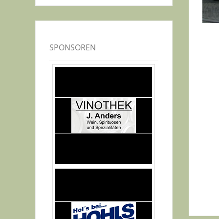
SPONSOREN