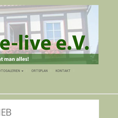
OTOGALERIEN
ORTSPLAN
KONTAKT
IEB