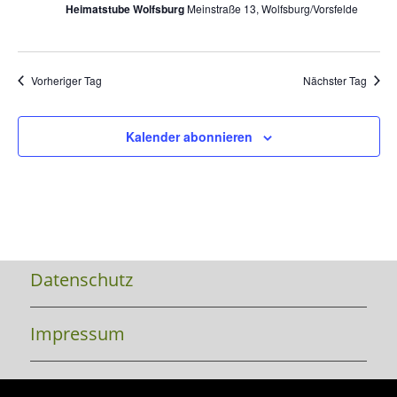
Heimatstube Wolfsburg
Meinstraße 13, Wolfsburg/Vorsfelde
Vorheriger Tag
Nächster Tag
Kalender abonnieren
Datenschutz
Impressum
Kontakt