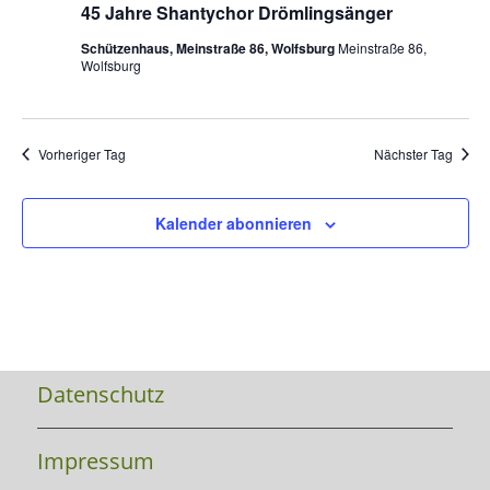
45 Jahre Shantychor Drömlingsänger
Schützenhaus, Meinstraße 86, Wolfsburg
Meinstraße 86,
Wolfsburg
Vorheriger Tag
Nächster Tag
Kalender abonnieren
Datenschutz
Impressum