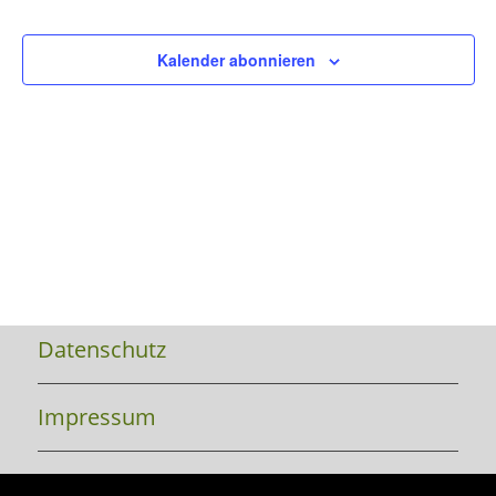
Kalender abonnieren
Datenschutz
Impressum
Kontakt