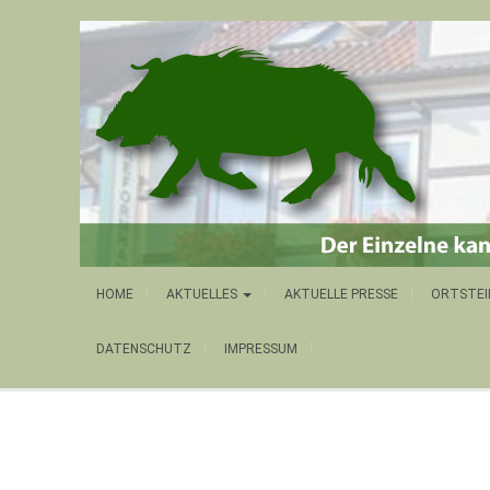
HOME
AKTUELLES
AKTUELLE PRESSE
ORTSTEI
DATENSCHUTZ
IMPRESSUM