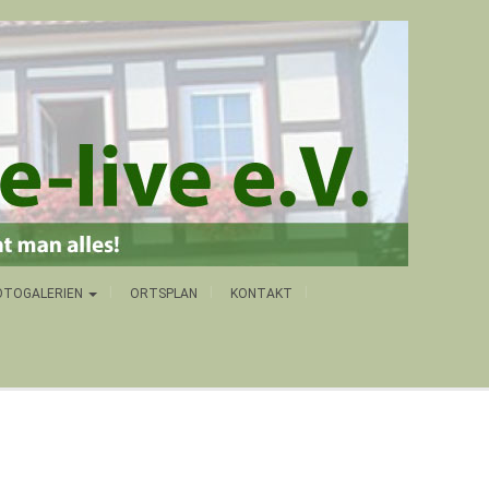
OTOGALERIEN
ORTSPLAN
KONTAKT