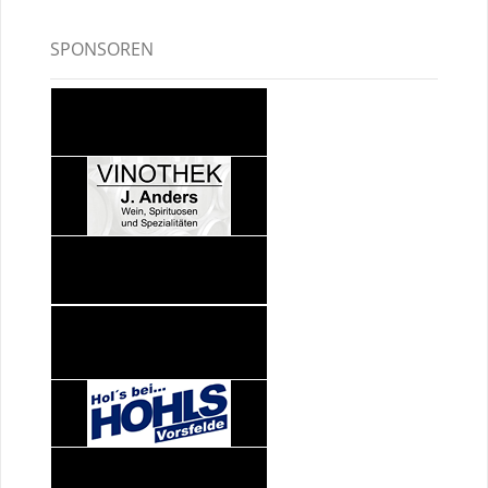
SPONSOREN