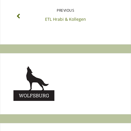
PREVIOUS
ETL Hrabi & Kollegen