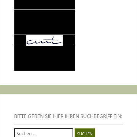
BITTE GEBEN SIE HIER IHREN SUCHBEGRIFF EIN:
Suchen