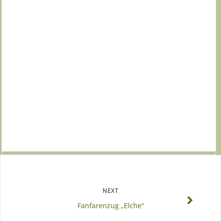
NEXT
Fanfarenzug „Elche“