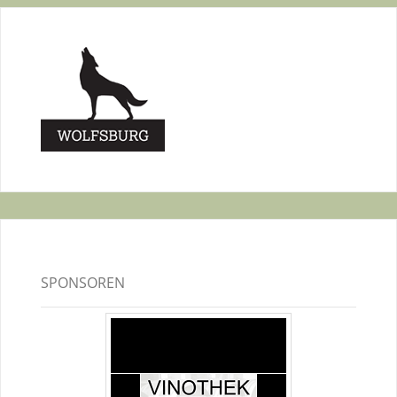
SPONSOREN