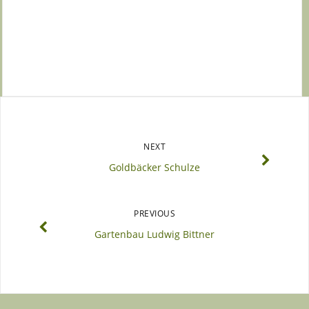
NEXT
Goldbäcker Schulze
PREVIOUS
Gartenbau Ludwig Bittner