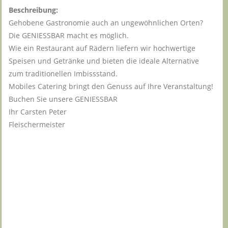
Beschreibung:
Gehobene Gastronomie auch an ungewöhnlichen Orten?
Die GENIESSBAR macht es möglich.
Wie ein Restaurant auf Rädern liefern wir hochwertige
Speisen und Getränke und bieten die ideale Alternative
zum traditionellen Imbissstand.
Mobiles Catering bringt den Genuss auf Ihre Veranstaltung!
Buchen Sie unsere GENIESSBAR
Ihr Carsten Peter
Fleischermeister