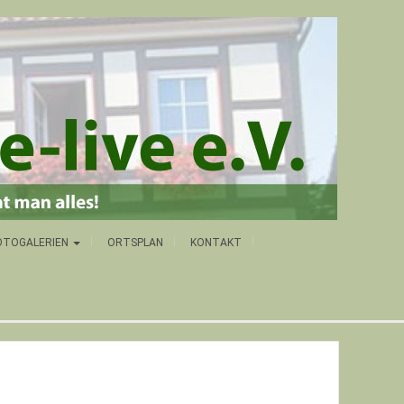
OTOGALERIEN
ORTSPLAN
KONTAKT