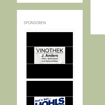
SPONSOREN