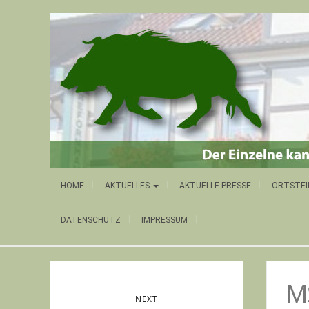
HOME
AKTUELLES
AKTUELLE PRESSE
ORTSTEI
DATENSCHUTZ
IMPRESSUM
M
NEXT