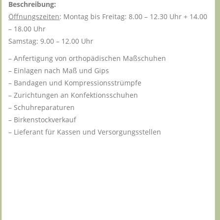
Beschreibung:
Öffnungszeiten
: Montag bis Freitag: 8.00 – 12.30 Uhr + 14.00
– 18.00 Uhr
Samstag: 9.00 – 12.00 Uhr
– Anfertigung von orthopädischen Maßschuhen
– Einlagen nach Maß und Gips
– Bandagen und Kompressionsstrümpfe
– Zurichtungen an Konfektionsschuhen
– Schuhreparaturen
– Birkenstockverkauf
– Lieferant für Kassen und Versorgungsstellen