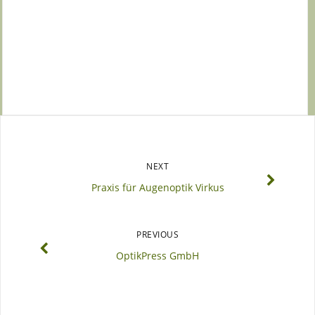
NEXT
Praxis für Augenoptik Virkus
PREVIOUS
OptikPress GmbH