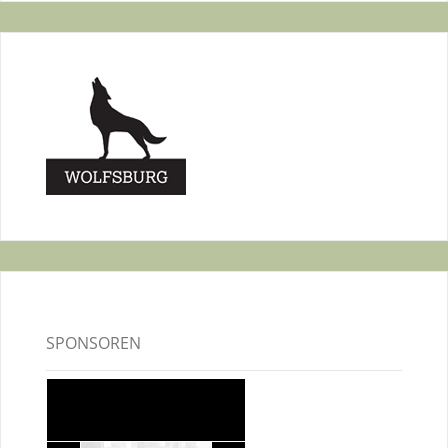
SPONSOREN