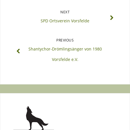
NEXT
SPD Ortsverein Vorsfelde
PREVIOUS
Shantychor-Drömlingsänger von 1980
Vorsfelde e.V.