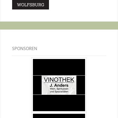
SPONSOREN