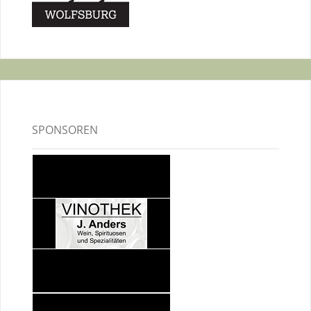
SPONSOREN