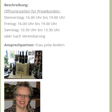
Beschreibung:
Öffnungszeiten für Privatkunden:
Donnerstag: 16.00 Uhr bis 19.00 Uhr
Freitag: 16.00 Uhr bis 19.00 Uhr
Samstag: 10.30 Uhr bis 13.30 Uhr
oder nach Vereinbarung
Ansprechpartner:
Frau Jutta Anders