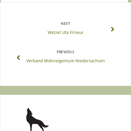
NEXT
Wetzel Uta Friseur
PREVIOUS
Verband Wohneigentum Niedersachsen