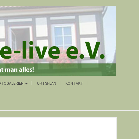
OTOGALERIEN
ORTSPLAN
KONTAKT