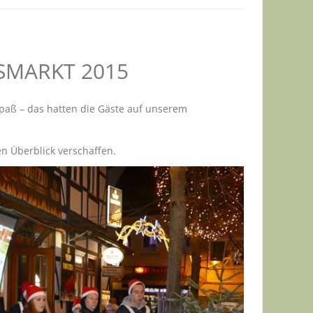
SMARKT 2015
Spaß – das hatten die Gäste auf unserem
en Überblick verschaffen.