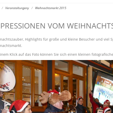
/
Veranstaltungeny
/
Weihnachtsmarkt 2015
MPRESSIONEN VOM WEIHNACHT
nachtszauber, Highlights für große und kleine Besucher und viel 
nachtsmarkt.
inem Klick auf das Foto können Sie sich einen kleinen fotografisch