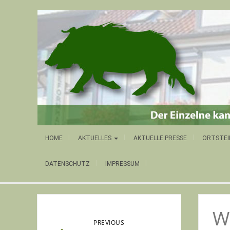
HOME
AKTUELLES
AKTUELLE PRESSE
ORTSTEI
DATENSCHUTZ
IMPRESSUM
W
PREVIOUS