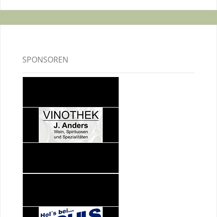
SPONSOREN