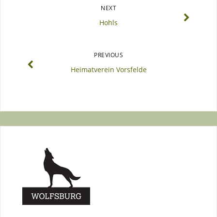
NEXT
Hohls
PREVIOUS
Heimatverein Vorsfelde