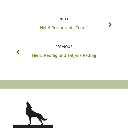
NEXT
Hotel-Restaurant „Conni“
PREVIOUS
Heinz Reddig und Tatjana Reddig