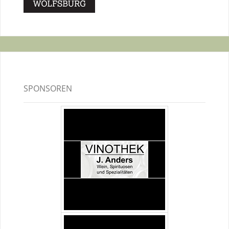
SPONSOREN